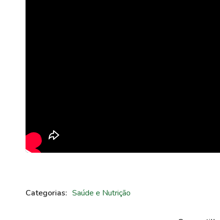
Categorias:
Saúde e Nutrição