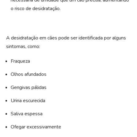
o risco de desidratação.
A desidratação em cães pode ser identificada por alguns
sintomas, como:
Fraqueza
Olhos afundados
Gengivas pálidas
Urina escurecida
Saliva espessa
Ofegar excessivamente