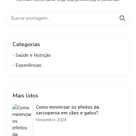
Categorias
- Saúde e Nutrição
- Experiências
Mais lidos
Como minimizar os efeitos da
sarcopenia em cães e gatos?
Novembro 2024