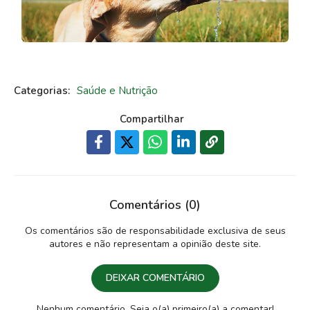
Categorias:
Saúde e Nutrição
Compartilhar
Comentários (0)
Os comentários são de responsabilidade exclusiva de seus
autores e não representam a opinião deste site.
DEIXAR COMENTÁRIO
Nenhum comentário. Seja o(a) primeiro(a) a comentar!