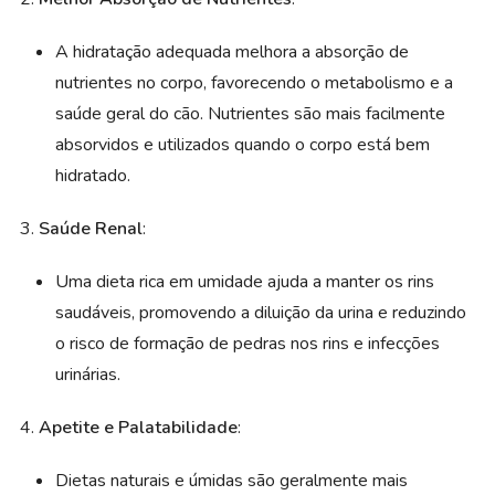
A hidratação adequada melhora a absorção de
nutrientes no corpo, favorecendo o metabolismo e a
saúde geral do cão. Nutrientes são mais facilmente
absorvidos e utilizados quando o corpo está bem
hidratado.
Saúde Renal
:
Uma dieta rica em umidade ajuda a manter os rins
saudáveis, promovendo a diluição da urina e reduzindo
o risco de formação de pedras nos rins e infecções
urinárias.
Apetite e Palatabilidade
:
Dietas naturais e úmidas são geralmente mais