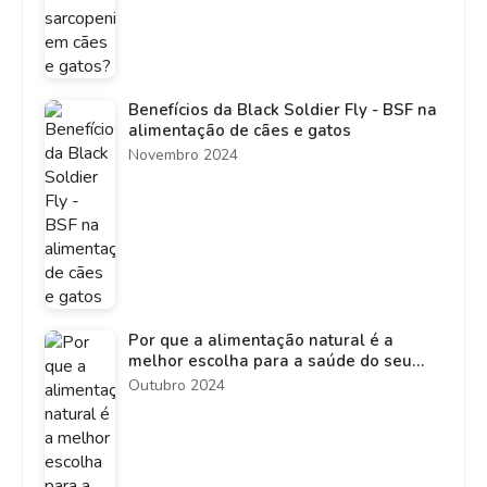
Benefícios da Black Soldier Fly - BSF na
alimentação de cães e gatos
Novembro 2024
Por que a alimentação natural é a
melhor escolha para a saúde do seu
pet?
Outubro 2024