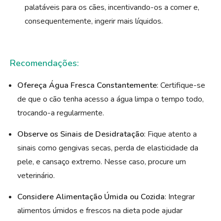
palatáveis para os cães, incentivando-os a comer e,
consequentemente, ingerir mais líquidos.
Recomendações:
Ofereça Água Fresca Constantemente
: Certifique-se
de que o cão tenha acesso a água limpa o tempo todo,
trocando-a regularmente.
Observe os Sinais de Desidratação
: Fique atento a
sinais como gengivas secas, perda de elasticidade da
pele, e cansaço extremo. Nesse caso, procure um
veterinário.
Considere Alimentação Úmida ou Cozida
: Integrar
alimentos úmidos e frescos na dieta pode ajudar