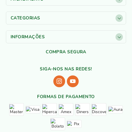
CATEGORIAS
INFORMAÇÕES
COMPRA SEGURA
SIGA-NOS NAS REDES!
FORMAS DE PAGAMENTO