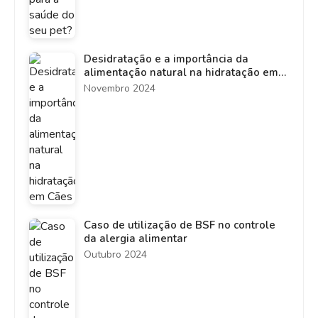
Desidratação e a importância da
alimentação natural na hidratação em
Cães
Novembro 2024
Caso de utilização de BSF no controle
da alergia alimentar
Outubro 2024