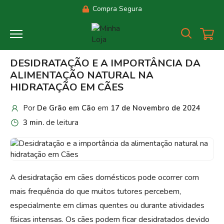
Compra Segura
DESIDRATAÇÃO E A IMPORTÂNCIA DA
ALIMENTAÇÃO NATURAL NA
HIDRATAÇÃO EM CÃES
Por
De Grão em Cão
em
17 de Novembro de 2024
3 min.
de leitura
A desidratação em cães domésticos pode ocorrer com
mais frequência do que muitos tutores percebem,
especialmente em climas quentes ou durante atividades
físicas intensas. Os cães podem ficar desidratados devido