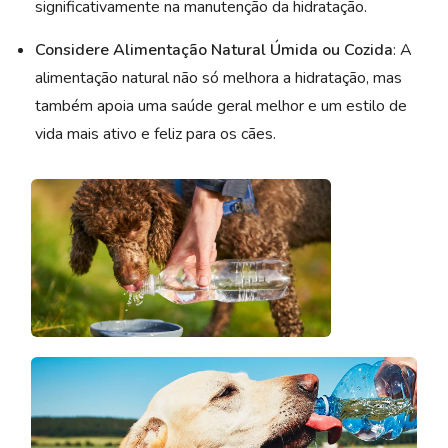
significativamente na manutenção da hidratação.
Considere Alimentação Natural Úmida ou Cozida
: A
alimentação natural não só melhora a hidratação, mas
também apoia uma saúde geral melhor e um estilo de
vida mais ativo e feliz para os cães.