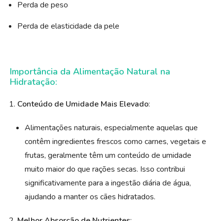
Perda de peso
Perda de elasticidade da pele
Importância da Alimentação Natural na
Hidratação:
Conteúdo de Umidade Mais Elevado
:
Alimentações naturais, especialmente aquelas que
contêm ingredientes frescos como carnes, vegetais e
frutas, geralmente têm um conteúdo de umidade
muito maior do que rações secas. Isso contribui
significativamente para a ingestão diária de água,
ajudando a manter os cães hidratados.
Melhor Absorção de Nutrientes
: