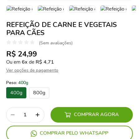
REFEIÇÃO DE CARNE E VEGETAIS
PARA CÃES
(Sem avaliações)
R$ 24,99
Ou em
6x
de
R$ 4,71
Ver opções de pagamento
Peso:
400g
400g
800g
COMPRAR AGORA
COMPRAR PELO WHATSAPP