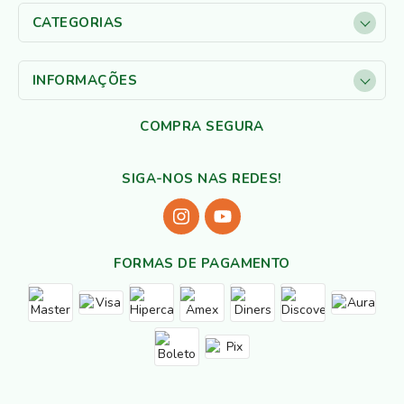
CATEGORIAS
INFORMAÇÕES
COMPRA SEGURA
SIGA-NOS NAS REDES!
FORMAS DE PAGAMENTO