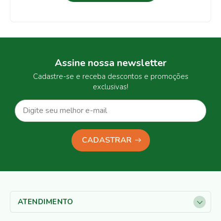
Assine nossa newsletter
Cadastre-se e receba descontos e promoções
exclusivas!
CADASTRAR
ATENDIMENTO