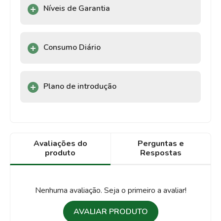
Níveis de Garantia
Consumo Diário
Plano de introdução
Avaliações do
Perguntas e
produto
Respostas
Nenhuma avaliação. Seja o primeiro a avaliar!
AVALIAR PRODUTO