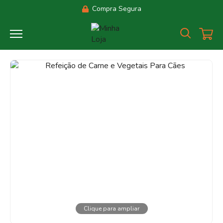
Compra Segura
Clique para ampliar