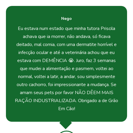
Nego
Eu estava num estado que minha tutora Priscila
achava que ia morrer, não andava, só ficava
deitado, mal comia, com uma dermatite horrível e
infecção ocular e até a veterinária achou que eu
estava com DEMÊNCIA 😭. Juro, faz 3 semanas
que mudei a alimentação e pasmem, voltei ao
normal, voltei a latir, a andar, sou simplesmente
outro cachorro, foi impressionante a mudança. Se
amam seus pets por favor NÃO DÊEM MAIS
RAÇÃO INDUSTRIALIZADA. Obrigado a de Grão
Em Cão!