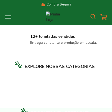
Compra Segura
12+ toneladas vendidas
Entrega constante e produção em escala.
EXPLORE NOSSAS CATEGORIAS