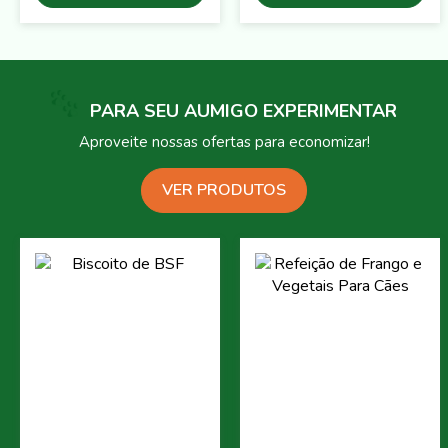
PARA SEU AUMIGO EXPERIMENTAR
Aproveite nossas ofertas para economizar!
VER PRODUTOS