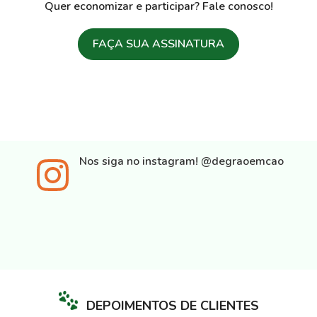
Quer economizar e participar? Fale conosco!
FAÇA SUA ASSINATURA
Nos siga no instagram!
@degraoemcao
DEPOIMENTOS DE CLIENTES