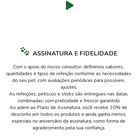
ASSINATURA E FIDELIDADE
Com o apoio do nosso consultor, definimos sabores, 
quantidades e tipos de refeição conforme as necessidades 
do seu pet, com avaliações periódicas para possíveis 
ajustes.

As refeições, petiscos e sticks são entregues nas datas 
combinadas, com praticidade e frescor garantido.

Ao aderir ao Plano de Assinatura, você recebe 10% de 
desconto em todos os produtos e ainda ganha mimos 
especiais no aniversário da assinatura, como forma de 
agradecimento pela sua confiança.